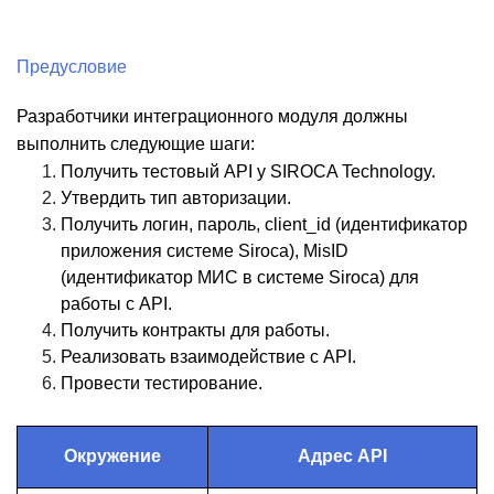
Предусловие
Разработчики интеграционного модуля должны
выполнить следующие шаги:
Получить тестовый API у SIROCA Technology.
Утвердить тип авторизации.
Получить логин, пароль, client_id (идентификатор
приложения системе Siroca), MisID
(идентификатор МИС в системе Siroca) для
работы с API.
Получить контракты для работы.
Реализовать взаимодействие с API.
Провести тестирование.
Окружение
Адрес API