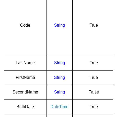
Code
String
True
LastName
String
True
FirstName
String
True
SecondName
String
False
BirthDate
DateTime
True