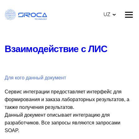
UZ
Взаимодействие с ЛИС
Для кого данный документ
Сервис интеграции предоставляет интерфейс для
формирования и заказа лабораторных результатов, а
также получения результатов.
Данный документ описывает интеграцию для
разработчиков. Все запросы являются запросами
SOAP.